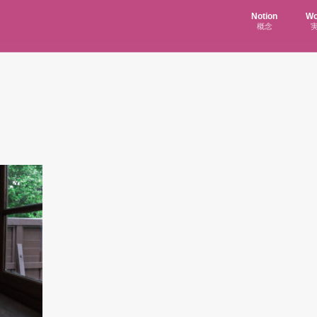
Notion
Wo
概念