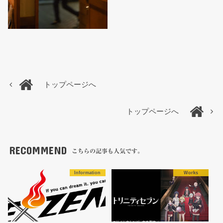
トップページへ
トップページへ
RECOMMEND
こちらの記事も人気です。
Information
Works