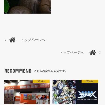
トップページへ
トップページへ
RECOMMEND
こちらの記事も人気です。
Works
Works